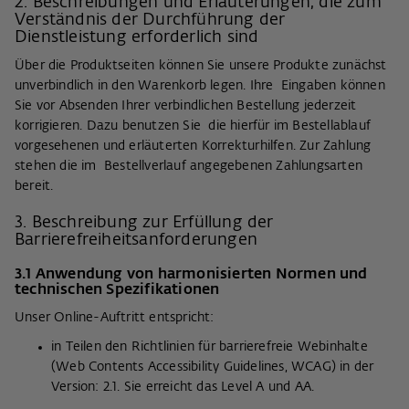
2. Beschreibungen und Erläuterungen, die zum
Verständnis der Durchführung der
Dienstleistung erforderlich sind
Über die Produktseiten können Sie unsere Produkte zunächst
unverbindlich in den Warenkorb legen. Ihre Eingaben können
Sie vor Absenden Ihrer verbindlichen Bestellung jederzeit
korrigieren. Dazu benutzen Sie die hierfür im Bestellablauf
vorgesehenen und erläuterten Korrekturhilfen. Zur Zahlung
stehen die im Bestellverlauf angegebenen Zahlungsarten
bereit.
3. Beschreibung zur Erfüllung der
Barrierefreiheitsanforderungen
3.1 Anwendung von harmonisierten Normen und
technischen Spezifikationen
Unser Online-Auftritt entspricht:
in Teilen den Richtlinien für barrierefreie Webinhalte
(Web Contents Accessibility Guidelines, WCAG) in der
Version: 2.1. Sie erreicht das Level A und AA.