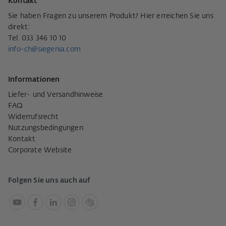
Kontakt
Sie haben Fragen zu unserem Produkt? Hier erreichen Sie uns
direkt:
Tel. 033 346 10 10
info-ch@siegenia.com
Informationen
Liefer- und Versandhinweise
FAQ
Widerrufsrecht
Nutzungsbedingungen
Kontakt
Corporate Website
Folgen Sie uns auch auf