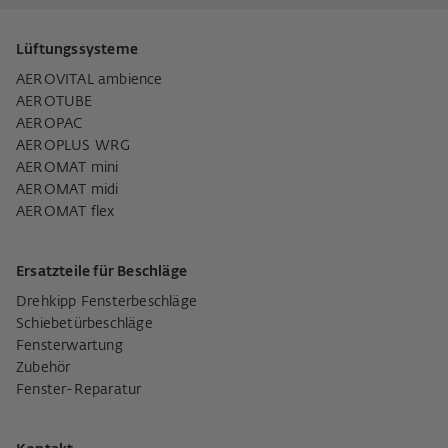
Lüftungssysteme
AEROVITAL ambience
AEROTUBE
AEROPAC
AEROPLUS WRG
AEROMAT mini
AEROMAT midi
AEROMAT flex
Ersatzteile für Beschläge
Drehkipp Fensterbeschläge
Schiebetürbeschläge
Fensterwartung
Zubehör
Fenster-Reparatur