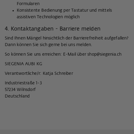
Formularen
Konsistente Bedienung per Tastatur und mittels
assistiven Technologien möglich
4. Kontaktangaben - Barriere melden
Sind Ihnen Mängel hinsichtlich der Barrierefreiheit aufgefallen?
Dann können Sie sich gerne bei uns melden.
So können Sie uns erreichen: E-Mail über
shop@siegenia.ch
SIEGENIA AUBI KG
Verantwortliche/r: Katja Schreiber
Industriestraße 1-3
57234 Wilnsdorf
Deutschland