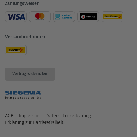
Zahlungsweisen
Versandmethoden
Vertrag widerrufen
AGB
Impressum
Datenschutzerklärung
Erklärung zur Barrierefreiheit