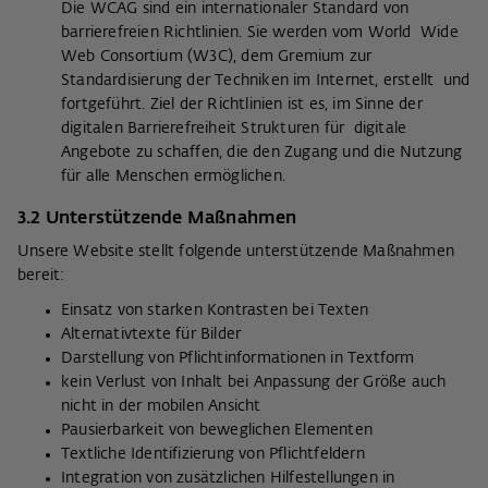
Die WCAG sind ein internationaler Standard von
barrierefreien Richtlinien. Sie werden vom World Wide
Web Consortium (W3C), dem Gremium zur
Standardisierung der Techniken im Internet, erstellt und
fortgeführt. Ziel der Richtlinien ist es, im Sinne der
digitalen Barrierefreiheit Strukturen für digitale
Angebote zu schaffen, die den Zugang und die Nutzung
für alle Menschen ermöglichen.
3.2 Unterstützende Maßnahmen
Unsere Website stellt folgende unterstützende Maßnahmen
bereit:
Einsatz von starken Kontrasten bei Texten
Alternativtexte für Bilder
Darstellung von Pflichtinformationen in Textform
kein Verlust von Inhalt bei Anpassung der Größe auch
nicht in der mobilen Ansicht
Pausierbarkeit von beweglichen Elementen
Textliche Identifizierung von Pflichtfeldern
Integration von zusätzlichen Hilfestellungen in