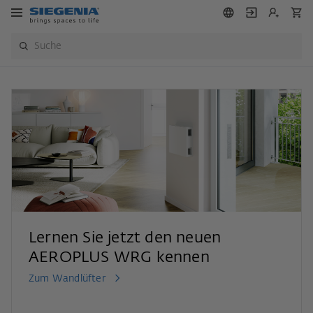
Lernen Sie jetzt den neuen
AEROPLUS WRG kennen
Zum Wandlüfter