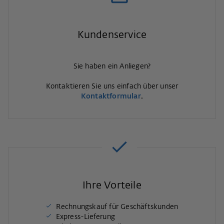
Kundenservice
Sie haben ein Anliegen?
Kontaktieren Sie uns einfach über unser
Kontaktformular
.
Ihre Vorteile
Rechnungskauf für Geschäftskunden
Express-Lieferung