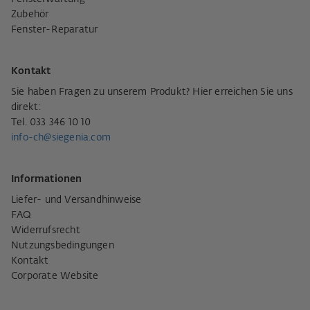
Zubehör
Fenster-Reparatur
Kontakt
Sie haben Fragen zu unserem Produkt? Hier erreichen Sie uns
direkt:
Tel. 033 346 10 10
info-ch@siegenia.com
Informationen
Liefer- und Versandhinweise
FAQ
Widerrufsrecht
Nutzungsbedingungen
Kontakt
Corporate Website