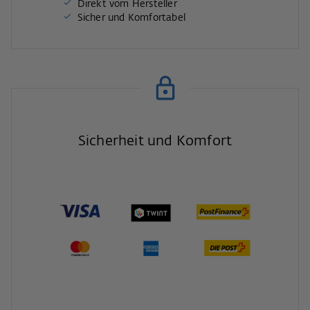
Direkt vom Hersteller
Sicher und Komfortabel
Sicherheit und Komfort