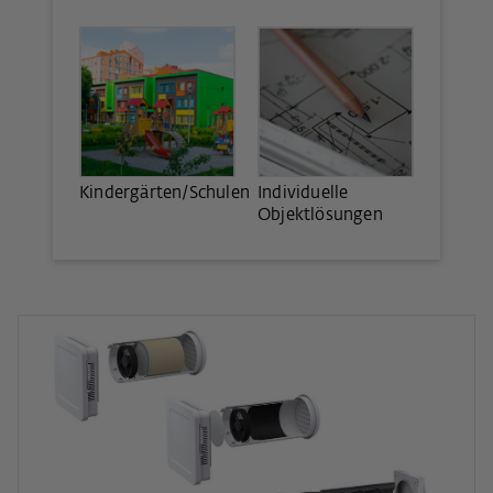
Kindergärten/Schulen
Individuelle
Objektlösungen