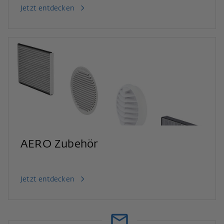
Jetzt entdecken
AERO Zubehör
Jetzt entdecken