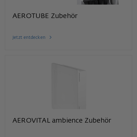
AEROTUBE Zubehör
Jetzt entdecken
AEROVITAL ambience Zubehör