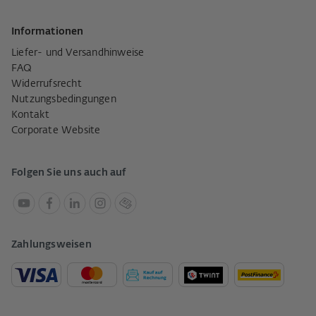
Informationen
Liefer- und Versandhinweise
FAQ
Widerrufsrecht
Nutzungsbedingungen
Kontakt
Corporate Website
Folgen Sie uns auch auf
Zahlungsweisen