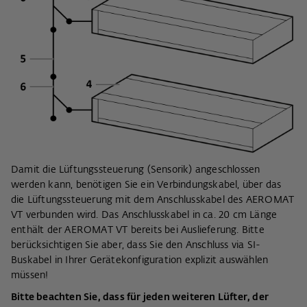
Damit die Lüftungssteuerung (Sensorik) angeschlossen
werden kann, benötigen Sie ein Verbindungskabel, über das
die Lüftungssteuerung mit dem Anschlusskabel des AEROMAT
VT verbunden wird. Das Anschlusskabel in ca. 20 cm Länge
enthält der AEROMAT VT bereits bei Auslieferung. Bitte
berücksichtigen Sie aber, dass Sie den Anschluss via SI-
Buskabel in Ihrer Gerätekonfiguration explizit auswählen
müssen!
Bitte beachten Sie, dass für jeden weiteren Lüfter, der