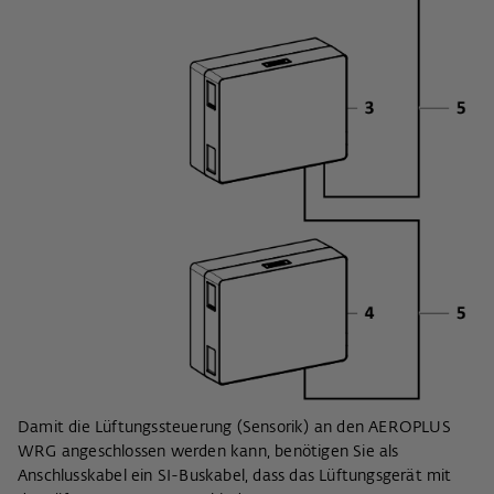
Damit die Lüftungssteuerung (Sensorik) an den AEROPLUS
WRG angeschlossen werden kann, benötigen Sie als
Anschlusskabel ein SI-Buskabel, dass das Lüftungsgerät mit