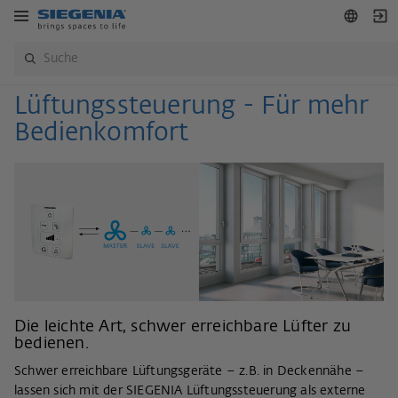
Lüftungssteuerung - Für mehr
Bedienkomfort
Die leichte Art, schwer erreichbare Lüfter zu
bedienen.
Schwer erreichbare Lüftungsgeräte – z.B. in Deckennähe –
lassen sich mit der SIEGENIA Lüftungssteuerung als externe