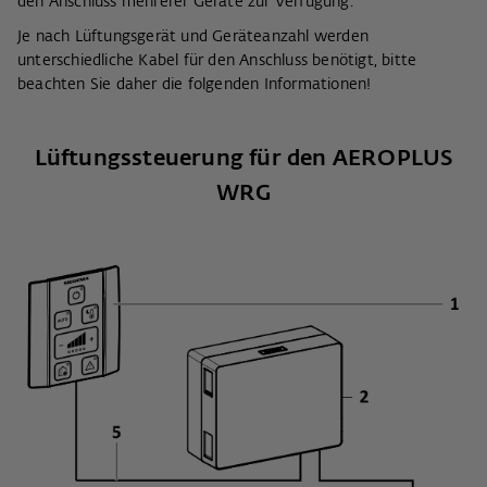
den Anschluss mehrerer Geräte zur Verfügung.
Je nach Lüftungsgerät und Geräteanzahl werden
unterschiedliche Kabel für den Anschluss benötigt, bitte
beachten Sie daher die folgenden Informationen!
Lüftungssteuerung für den AEROPLUS
WRG