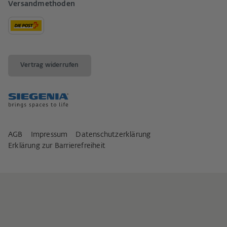
Versandmethoden
Vertrag widerrufen
AGB
Impressum
Datenschutzerklärung
Erklärung zur Barrierefreiheit