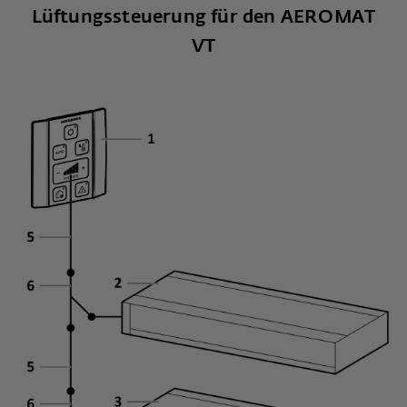
Lüftungssteuerung für den AEROMAT
VT